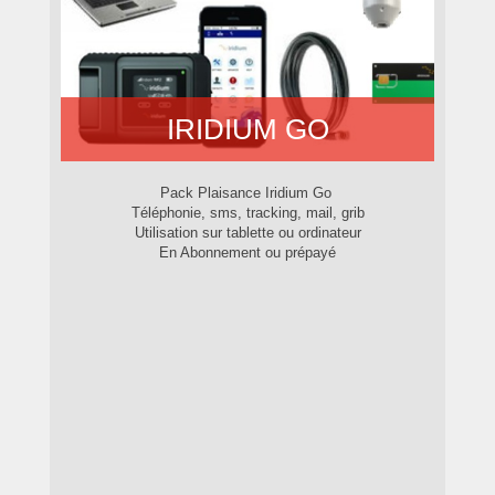
IRIDIUM GO
Pack Plaisance Iridium Go
Téléphonie, sms, tracking, mail, grib
Utilisation sur tablette ou ordinateur
En Abonnement ou prépayé