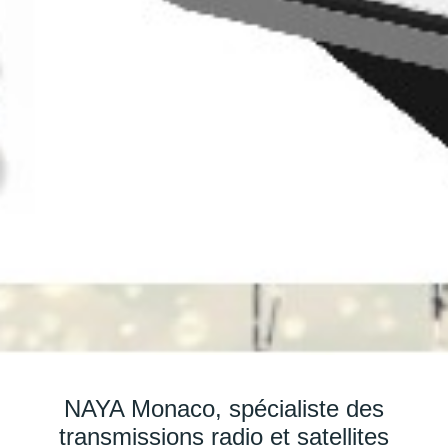
NAYA Monaco, spécialiste des
transmissions radio et satellites