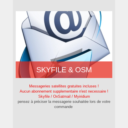
SKYFILE & OSM
Messageries satellites gratuites incluses !
Aucun abonnement supplementaire n'est necessaire !
Skyfile / OnSatmail / Myiridium
pensez à préciser la messagerie souhaitée lors de votre
commande