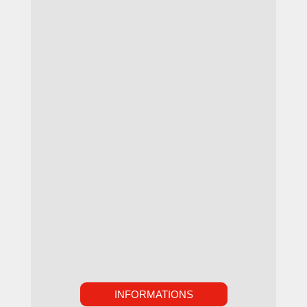
INFORMATIONS