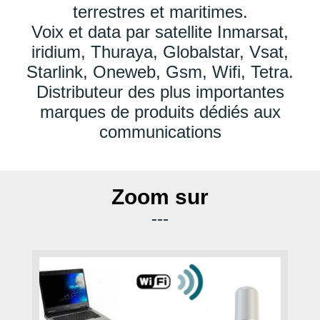
terrestres et maritimes.
Voix et data par satellite Inmarsat,
iridium, Thuraya, Globalstar, Vsat,
Starlink, Oneweb, Gsm, Wifi, Tetra.
Distributeur des plus importantes
marques de produits dédiés aux
communications
Zoom sur
---