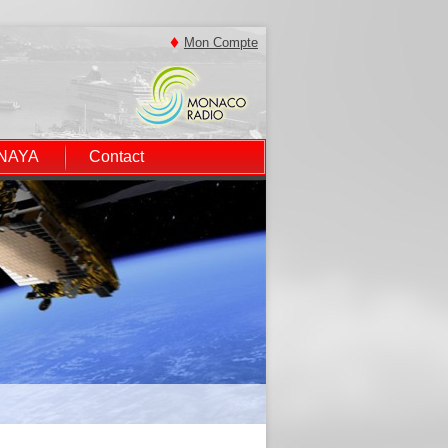
Mon Compte
 NAYA
Contact