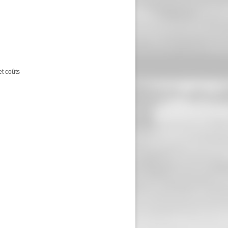
et coûts