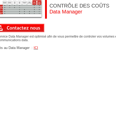
CONTRÔLE DES COÛTS
Data Manager
ervice Data Manager est optimisé afin de vous permettre de controler vos volumes 
ommunications data.
ès au Data Manager :
ICI